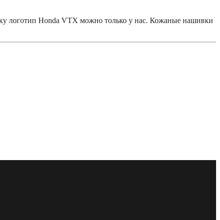
вку логотип Honda VTX можно только у нас. Кожаные нашивки