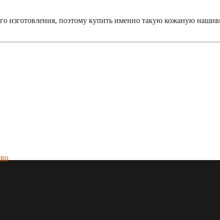
ого изготовления, поэтому купить именно такую кожаную наши