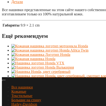
Детали
Все нашивки представленные на этом сайте нашего собственн
изготавливаем только из 100% натуральной кожи.
Габариты
9.9 × 2.1 cm
Ещё рекомендуем
Все нашивки
Кожаные
Текстильные
Большие на спину
Harley-Davidson