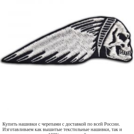
Купить нашивки с черепами с доставкой по всей России.
Изготавливаем как вышитые текстильные нашивки, так и