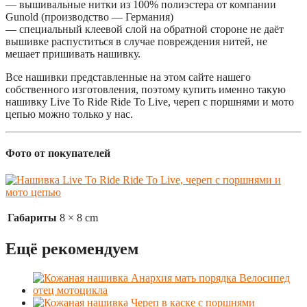
— вышивальные нитки из 100% полиэстера от компании
Gunold (производство — Германия)
— специальный клеевой слой на обратной стороне не даёт
вышивке распуститься в случае повреждения нитей, не
мешает пришивать нашивку.
Все нашивки представленные на этом сайте нашего
собственного изготовления, поэтому купить именно такую
нашивку Live To Ride Ride To Live, череп с поршнями и мото
цепью можно только у нас.
Фото от покупателей
Габариты
8 × 8 cm
Ещё рекомендуем