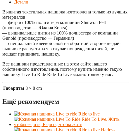
Детали
Вышитая текстильная нашивка изготовлена только из лучших
материалов:
— фетр из 100% полиэстера компании Shinwon Felt
(производство — Южная Корея)
— вышивальные нитки из 100% полиэстера от компании
Gunold (производство — Германия)
— специальный клеевой слой на обратной стороне не даёт
вышивке распуститься в случае повреждения нитей, не
мешает пришивать нашивку.
Все нашивки представленные на этом сайте нашего
собственного изготовления, поэтому купить именно такую
нашивку Live To Ride Ride To Live можно только у нас.
Габариты
8 × 8 cm
Ещё рекомендуем