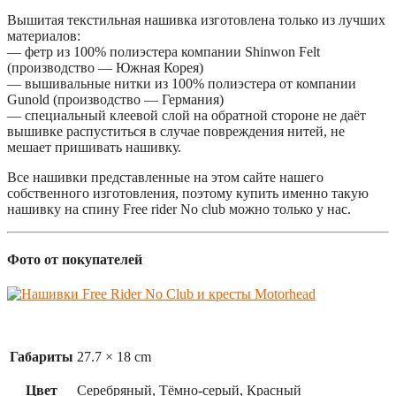
Вышитая текстильная нашивка изготовлена только из лучших
материалов:
— фетр из 100% полиэстера компании Shinwon Felt
(производство — Южная Корея)
— вышивальные нитки из 100% полиэстера от компании
Gunold (производство — Германия)
— специальный клеевой слой на обратной стороне не даёт
вышивке распуститься в случае повреждения нитей, не
мешает пришивать нашивку.
Все нашивки представленные на этом сайте нашего
собственного изготовления, поэтому купить именно такую
нашивку на спину Free rider No club можно только у нас.
Фото от покупателей
Габариты
27.7 × 18 cm
Цвет
Серебряный, Тёмно-серый, Красный