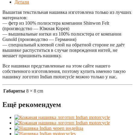
Детали
Вышитая текстильная нашивка изготовлена только из лучших
материалов:
— фетр из 100% полиэстера компании Shinwon Felt
(производство — Южная Корея)
— вышивальные нитки из 100% полиэстера от компании
Gunold (производство — Германия)
— специальный клеевой слой на обратной стороне не даёт
вышивке распуститься в случае повреждения нитей, не
мешает пришивать нашивку.
Все нашивки представленные на этом сайте нашего
собственного изготовления, поэтому купить именно такую
нашивку логотип Indian motorcycle можно только у нас.
Габариты
8 × 8 cm
Ещё рекомендуем