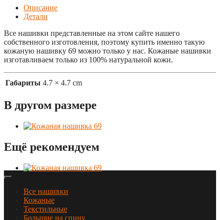
Описание
Детали
Все нашивки представленные на этом сайте нашего
собственного изготовления, поэтому купить именно такую
кожаную нашивку 69 можно только у нас. Кожаные нашивки
изготавливаем только из 100% натуральной кожи.
Габариты
4.7 × 4.7 cm
В другом размере
Ещё рекомендуем
Все нашивки
Кожаные
Текстильные
Большие на спину