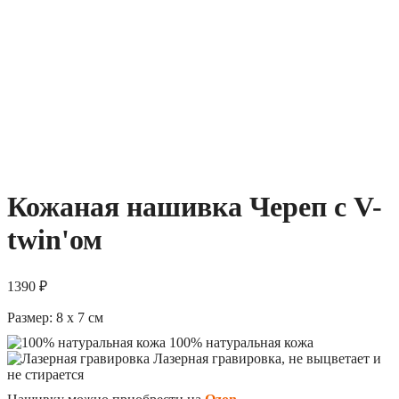
Кожаная нашивка Череп с V-
twin'ом
1390
₽
Размер:
8 x 7
см
100% натуральная кожа
Лазерная гравировка, не выцветает и
не стирается