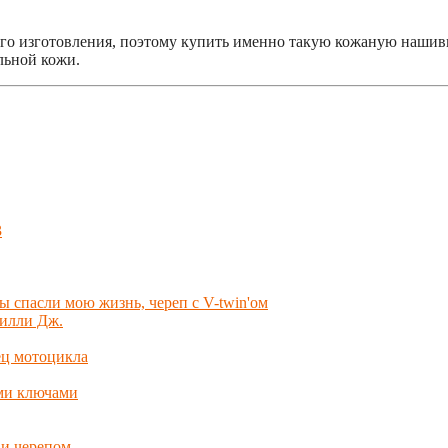
го изготовления, поэтому купить именно такую кожаную нашивк
льной кожи.