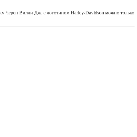
у Череп Вилли Дж. с логотипом Harley-Davidson можно только