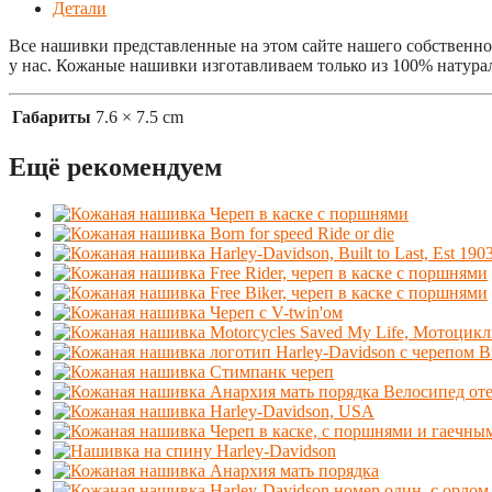
Детали
Все нашивки представленные на этом сайте нашего собственно
у нас. Кожаные нашивки изготавливаем только из 100% натура
Габариты
7.6 × 7.5 cm
Ещё рекомендуем