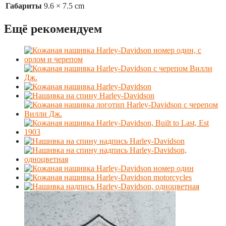
Габариты
9.6 × 7.5 cm
Ещё рекомендуем