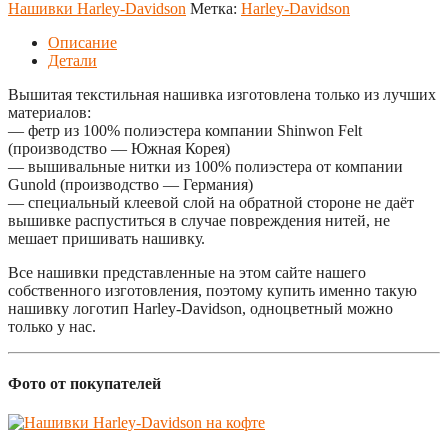
Нашивки Harley-Davidson
Метка:
Harley-Davidson
Описание
Детали
Вышитая текстильная нашивка изготовлена только из лучших
материалов:
— фетр из 100% полиэстера компании Shinwon Felt
(производство — Южная Корея)
— вышивальные нитки из 100% полиэстера от компании
Gunold (производство — Германия)
— специальный клеевой слой на обратной стороне не даёт
вышивке распуститься в случае повреждения нитей, не
мешает пришивать нашивку.
Все нашивки представленные на этом сайте нашего
собственного изготовления, поэтому купить именно такую
нашивку логотип Harley-Davidson, одноцветный можно
только у нас.
Фото от покупателей