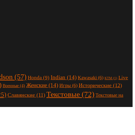
dson
(57)
Indian
(14)
Honda
(9)
Live
Kawasaki
(6)
KTM
(1)
)
Женские
(14)
Исторические
(12)
Игры
(6)
Военные
(4)
Текстовые
(72)
25)
Славянские
(11)
Текстовые на