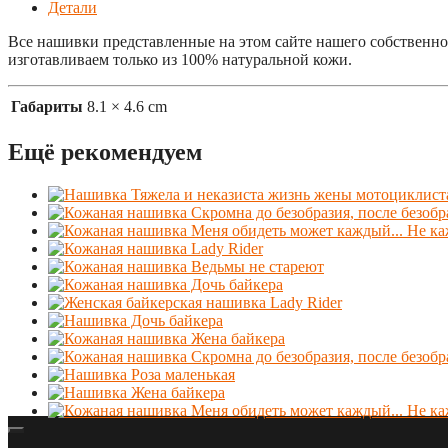
Детали
Все нашивки представленные на этом сайте нашего собственно
изготавливаем только из 100% натуральной кожи.
Габариты
8.1 × 4.6 cm
Ещё рекомендуем