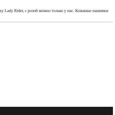
у Lady Rider, с розой можно только у нас. Кожаные нашивки