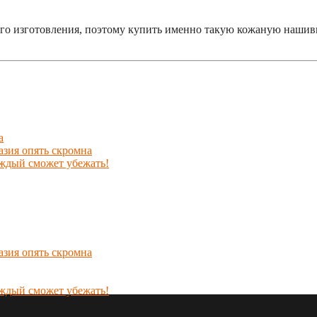
го изготовления, поэтому купить именно такую кожаную нашивк