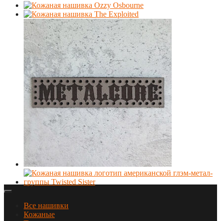
Все нашивки
Кожаные