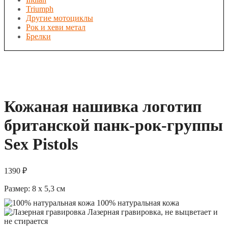
Triumph
Другие мотоциклы
Рок и хеви метал
Брелки
Кожаная нашивка логотип
британской панк-рок-группы
Sex Pistols
1390
₽
Размер:
8 x 5,3
см
100% натуральная кожа
Лазерная гравировка, не выцветает и
не стирается