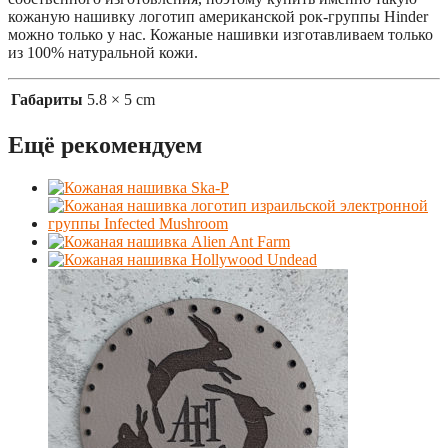
кожаную нашивку логотип американской рок-группы Hinder
можно только у нас. Кожаные нашивки изготавливаем только
из 100% натуральной кожи.
Габариты
5.8 × 5 cm
Ещё рекомендуем