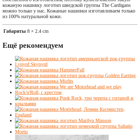
кожаную нашивку логотип шведской группы The Cardigans
можно только у нас. Кожаные нашивки изготавливаем только
из 100% натуральной кожи.
Габариты
8 × 2.4 cm
Ещё рекомендуем