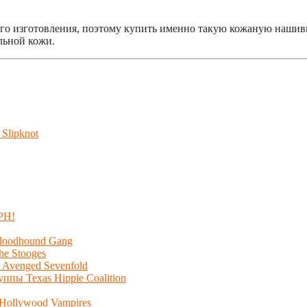
го изготовления, поэтому купить именно такую кожаную нашивк
льной кожи.