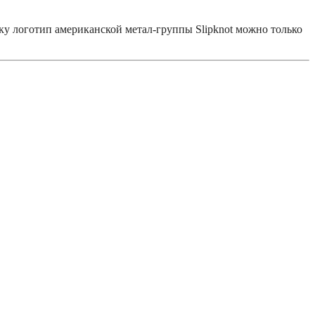
у логотип американской метал-группы Slipknot можно только