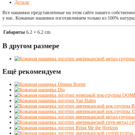
Детали
Все нашивки представленные на этом сайте нашего собственно
у нас. Кожаные нашивки изготавливаем только из 100% натура
Габариты
6.2 × 6.2 cm
В другом размере
Ещё рекомендуем