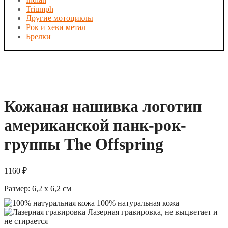
Triumph
Другие мотоциклы
Рок и хеви метал
Брелки
Кожаная нашивка логотип
американской панк-рок-
группы The Offspring
1160
₽
Размер:
6,2 x 6,2
см
100% натуральная кожа
Лазерная гравировка, не выцветает и
не стирается