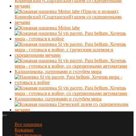
Все нашивки
Кожаные
Текстильные