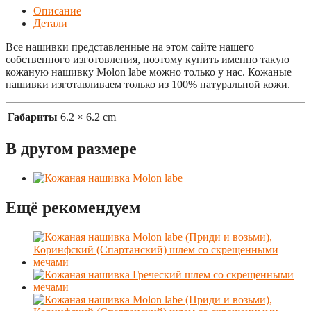
Описание
Детали
Все нашивки представленные на этом сайте нашего
собственного изготовления, поэтому купить именно такую
кожаную нашивку Molon labe можно только у нас. Кожаные
нашивки изготавливаем только из 100% натуральной кожи.
Габариты
6.2 × 6.2 cm
В другом размере
Ещё рекомендуем