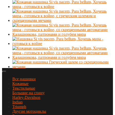
Все нашивки
Кожаные
Текстильные
Большие на спину
Harley-Davidson
Indian
Triumph
Другие мотоциклы