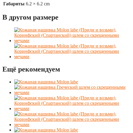
Габариты
6.2 × 6.2 cm
В другом размере
Ещё рекомендуем