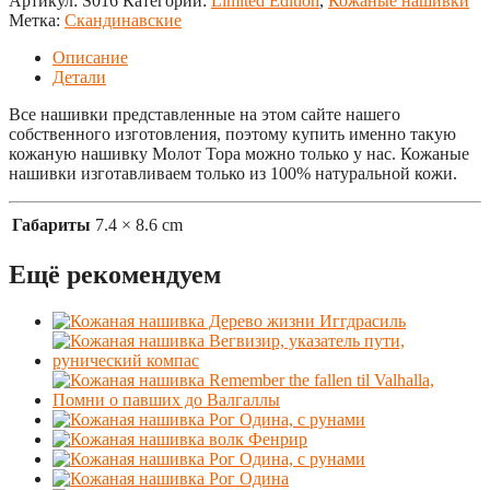
Артикул:
S016
Категории:
Limited Edition
,
Кожаные нашивки
Метка:
Скандинавские
Описание
Детали
Все нашивки представленные на этом сайте нашего
собственного изготовления, поэтому купить именно такую
кожаную нашивку Молот Тора можно только у нас. Кожаные
нашивки изготавливаем только из 100% натуральной кожи.
Габариты
7.4 × 8.6 cm
Ещё рекомендуем