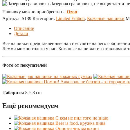
Лазерная гравировка, не выцветает и не
Нашивку можно приобрести на
Ozon
Артикул:
S139
Категории:
Limited Edition
,
Кожаные нашивки
М
Описание
Детали
Все нашивки представленные на этом сайте нашего собственно
Лемми можно только у нас. Кожаные нашивки изготавливаем т
Фото от покупателей
Габариты
8 × 8 cm
Ещё рекомендуем