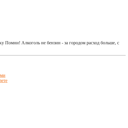
 Помни! Алкоголь не бензин - за городом расход больше, с