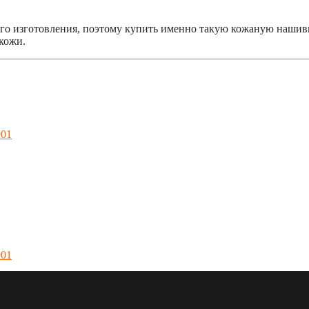
 изготовления, поэтому купить именно такую кожаную нашивку Ro
кожи.