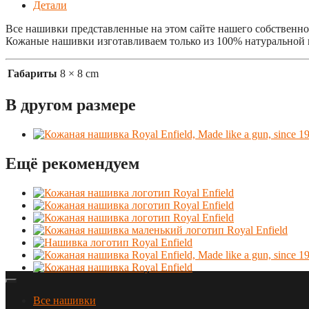
Детали
Все нашивки представленные на этом сайте нашего собственного
Кожаные нашивки изготавливаем только из 100% натуральной 
Габариты
8 × 8 cm
В другом размере
Ещё рекомендуем
Все нашивки