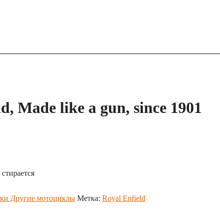
, Made like a gun, since 1901
 стирается
ки Другие мотоциклы
Метка:
Royal Enfield