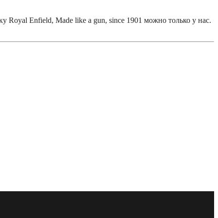
yal Enfield, Made like a gun, since 1901 можно только у нас.