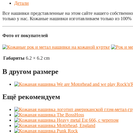
Детали
Все нашивки представленные на этом сайте нашего собственног
только у нас. Кожаные нашивки изготавливаем только из 100%
Фото от покупателей
Габариты
6.2 × 6.2 cm
В другом размере
Ещё рекомендуем