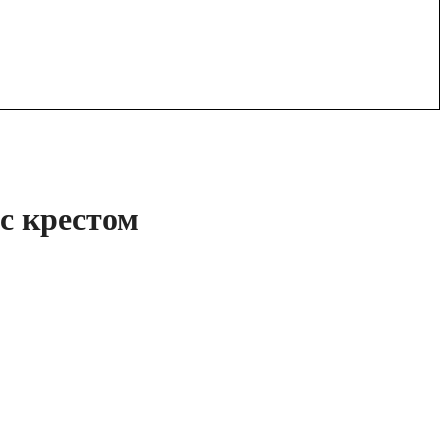
 с крестом