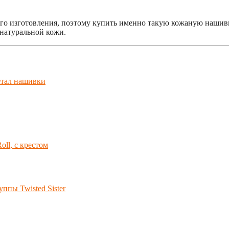
о изготовления, поэтому купить именно такую кожаную нашивку 
 натуральной кожи.