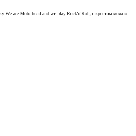
We are Motorhead and we play Rock'n'Roll, с крестом можно