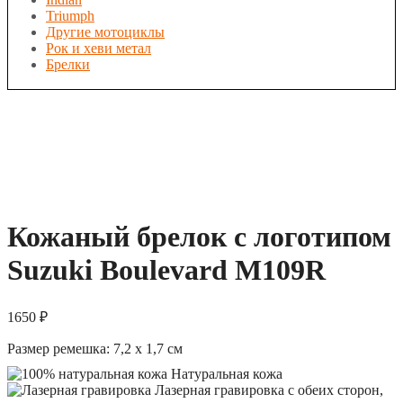
Triumph
Другие мотоциклы
Рок и хеви метал
Брелки
Кожаный брелок с логотипом
Suzuki Boulevard M109R
1650
₽
Размер ремешка: 7,2 х 1,7 см
Натуральная кожа
Лазерная гравировка с обеих сторон,