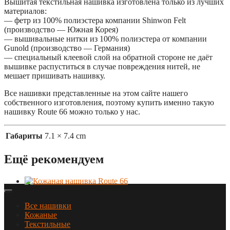
Вышитая текстильная нашивка изготовлена только из лучших
материалов:
— фетр из 100% полиэстера компании Shinwon Felt
(производство — Южная Корея)
— вышивальные нитки из 100% полиэстера от компании
Gunold (производство — Германия)
— специальный клеевой слой на обратной стороне не даёт
вышивке распуститься в случае повреждения нитей, не
мешает пришивать нашивку.
Все нашивки представленные на этом сайте нашего
собственного изготовления, поэтому купить именно такую
нашивку Route 66 можно только у нас.
Габариты
7.1 × 7.4 cm
Ещё рекомендуем
Все нашивки
Кожаные
Текстильные