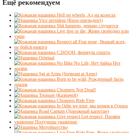
Ещё рекомендуем