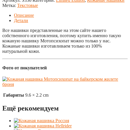
Артикул:
S336
Категории:
Limited Edition
,
Кожаные нашивки
Метка:
Текстовые
Описание
Детали
Все нашивки представленные на этом сайте нашего
собственного изготовления, поэтому купить именно такую
кожаную нашивку Мотопсихопат можно только у нас.
Кожаные нашивки изготавливаем только из 100%
натуральной кожи.
Фото от покупателей
Габариты
9.6 × 2.2 cm
Ещё рекомендуем