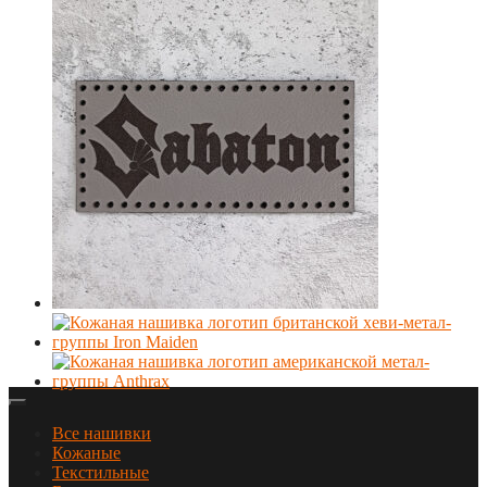
Все нашивки
Кожаные
Текстильные