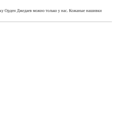
вку Орден Джедаев можно только у нас. Кожаные нашивки