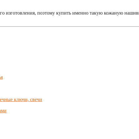
ого изготовления, поэтому купить именно такую кожаную наши