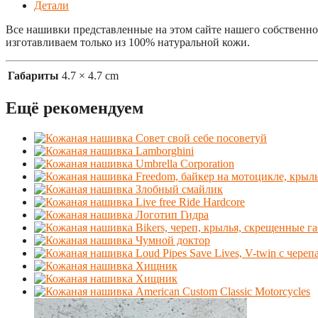
Детали
Все нашивки представленные на этом сайте нашего собственн
изготавливаем только из 100% натуральной кожи.
Габариты
4.7 × 4.7 cm
Ещё рекомендуем