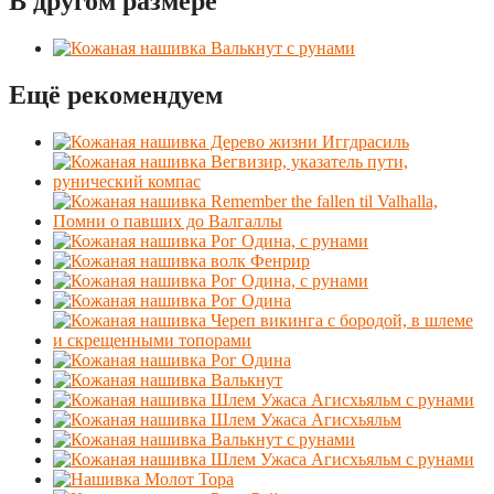
В другом размере
Ещё рекомендуем