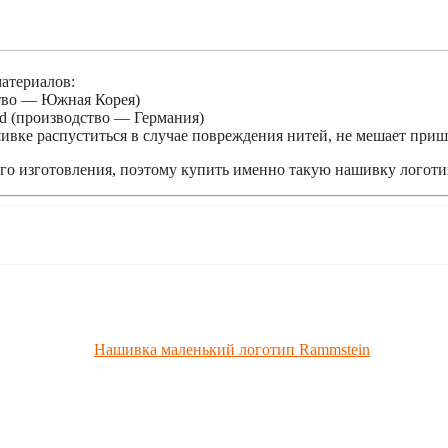
атериалов:
ство — Южная Корея)
d (производство — Германия)
ивке распуститься в случае повреждения нитей, не мешает приш
го изготовления, поэтому купить именно такую нашивку логотип