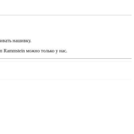
ивать нашивку.
 Rammstein можно только у нас.