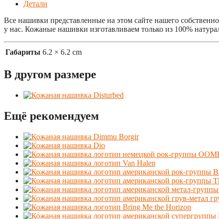
Детали
Все нашивки представленные на этом сайте нашего собственно
у нас. Кожаные нашивки изготавливаем только из 100% натура
Габариты
6.2 × 6.2 cm
В другом размере
Ещё рекомендуем