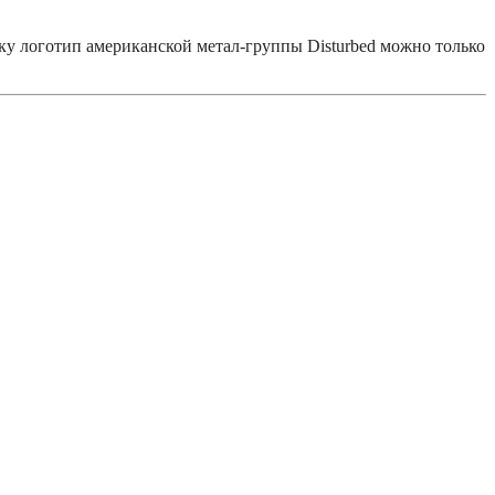
у логотип американской метал-группы Disturbed можно только