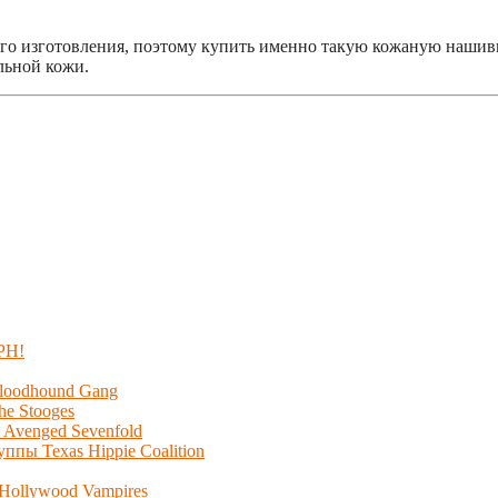
го изготовления, поэтому купить именно такую кожаную нашивк
льной кожи.