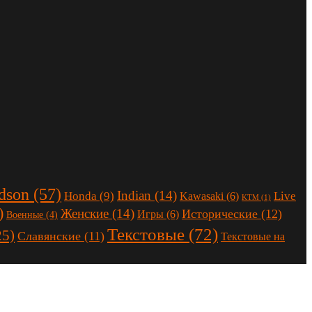
dson
(57)
Indian
(14)
Honda
(9)
Live
Kawasaki
(6)
KTM
(1)
)
Женские
(14)
Исторические
(12)
Игры
(6)
Военные
(4)
Текстовые
(72)
25)
Славянские
(11)
Текстовые на