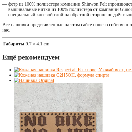
— фетр из 100% полиэстера компании Shinwon Felt (производ
— вышивальные нитки из 100% полиэстера от компании Gunol
— специальный клеевой слой на обратной стороне не даёт выш
Все нашивки представленные на этом сайте нашего собственног
нас.
Габариты
9.7 × 4.1 cm
Ещё рекомендуем