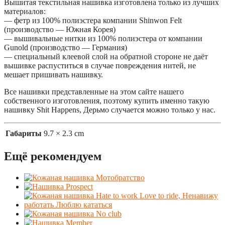
Вышитая текстильная нашивка изготовлена только из лучших
материалов:
— фетр из 100% полиэстера компании Shinwon Felt
(производство — Южная Корея)
— вышивальные нитки из 100% полиэстера от компании
Gunold (производство — Германия)
— специальный клеевой слой на обратной стороне не даёт
вышивке распуститься в случае повреждения нитей, не
мешает пришивать нашивку.
Все нашивки представленные на этом сайте нашего
собственного изготовления, поэтому купить именно такую
нашивку Shit Happens, Дерьмо случается можно только у нас.
Габариты
9.7 × 2.3 cm
Ещё рекомендуем