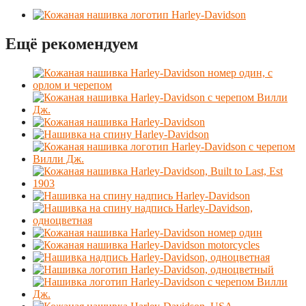
Ещё рекомендуем