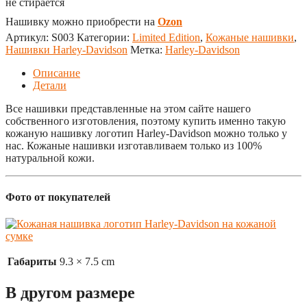
не стирается
Нашивку можно приобрести на
Ozon
Артикул:
S003
Категории:
Limited Edition
,
Кожаные нашивки
,
Нашивки Harley-Davidson
Метка:
Harley-Davidson
Описание
Детали
Все нашивки представленные на этом сайте нашего
собственного изготовления, поэтому купить именно такую
кожаную нашивку логотип Harley-Davidson можно только у
нас. Кожаные нашивки изготавливаем только из 100%
натуральной кожи.
Фото от покупателей
Габариты
9.3 × 7.5 cm
В другом размере